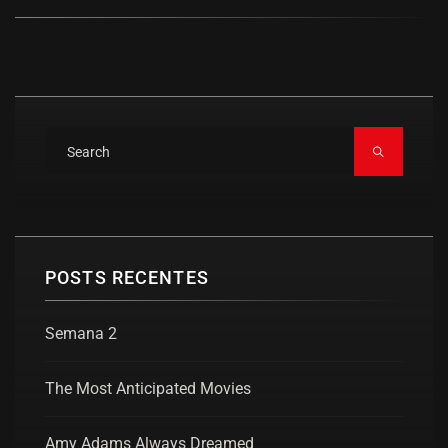
POSTS RECENTES
Semana 2
The Most Anticipated Movies
Amy Adams Always Dreamed