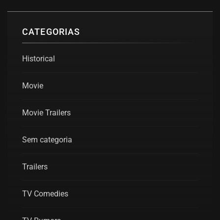
CATEGORIAS
Historical
Movie
Movie Trailers
Sem categoria
Trailers
TV Comedies