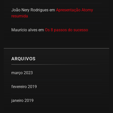
João Nery Rodrigues
em
Apresentação Atomy
resumida
Maurício alves
em
Os 8 passos do sucesso
ARQUIVOS
março 2023
fevereiro 2019
janeiro 2019