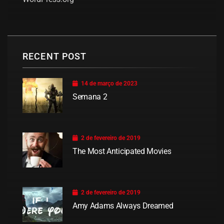
RECENT POST
14 de março de 2023
Semana 2
2 de fevereiro de 2019
The Most Anticipated Movies
2 de fevereiro de 2019
Amy Adams Always Dreamed