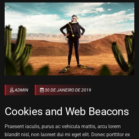
ADMIN
30 DE JANEIRO DE 2019
Cookies and Web Beacons
Praesent iaculis, purus ac vehicula mattis, arcu lorem
blandit nisl, non laoreet dui mi eget elit. Donec porttitor ex