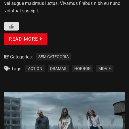
vel augue maximus luctus. Vivamus finibus nibh eu nunc
volutpat suscipit.
READ MORE
Categories:
SEM CATEGORIA
Tags:
ACTION
DRAMAS
HORROR
MOVIE