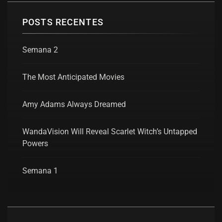
POSTS RECENTES
Semana 2
The Most Anticipated Movies
Amy Adams Always Dreamed
WandaVision Will Reveal Scarlet Witch’s Untapped
Powers
Semana 1