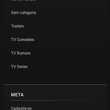
Sem categoria
Trailers
TV Comedies
TV Rumors
TV Series
META
Cadastre-se