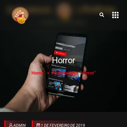
Horror
Home
Posts tagged "Horror"
ADMIN
1 DE FEVEREIRO DE 2019