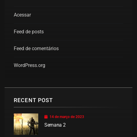
Acessar
Feed de posts
Feed de comentários
WordPress.org
RECENT POST
14 de março de 2023
Semana 2