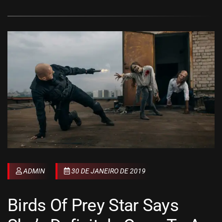
ADMIN
30 DE JANEIRO DE 2019
Birds Of Prey Star Says