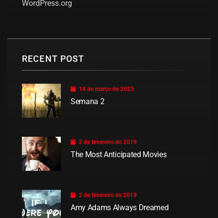
WordPress.org
RECENT POST
14 de março de 2023
Semana 2
2 de fevereiro de 2019
The Most Anticipated Movies
2 de fevereiro de 2019
Amy Adams Always Dreamed