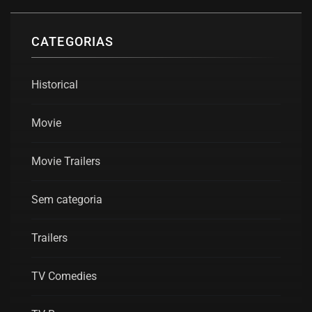
CATEGORIAS
Historical
Movie
Movie Trailers
Sem categoria
Trailers
TV Comedies