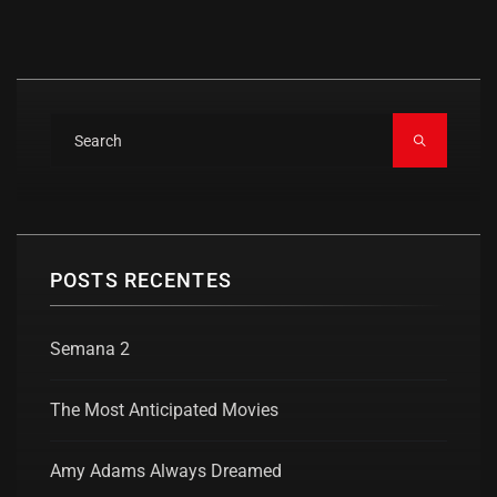
POSTS RECENTES
Semana 2
The Most Anticipated Movies
Amy Adams Always Dreamed