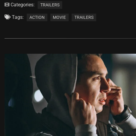
Categories:
TRAILERS
Tags:
ACTION
MOVIE
TRAILERS