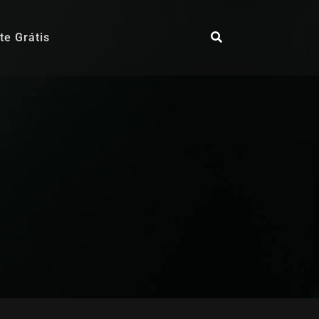
te Grátis