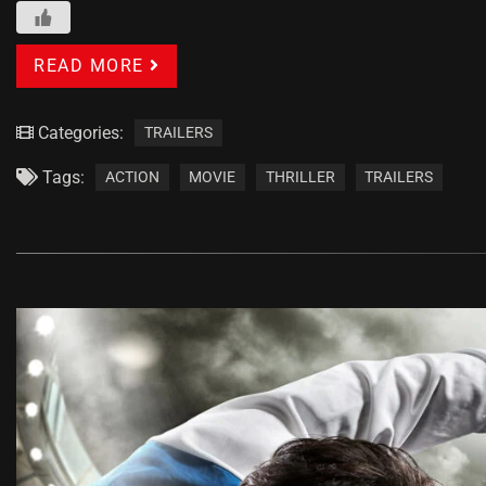
READ MORE
Categories:
TRAILERS
Tags:
ACTION
MOVIE
THRILLER
TRAILERS