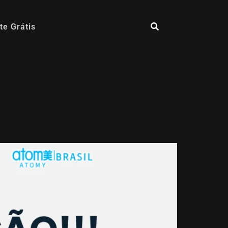
te Grátis