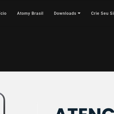
ício
Atomy Brasil
Downloads
Crie Seu Si