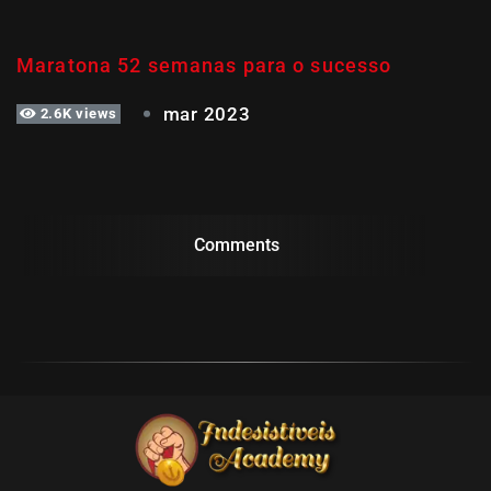
SEMANA 29
Maratona 52 semanas para o sucesso
mar 2023
2.6K views
Comments